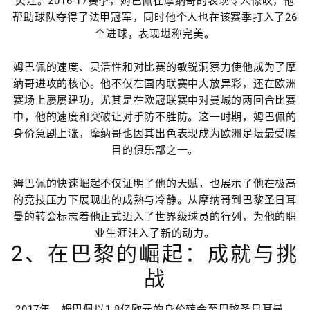
关注。2016-17赛季，姆巴佩在摩纳哥的表现令人惊叹，他
帮助球队夺得了法甲冠军，同时他个人也在该赛季打入了26
个进球，表现堪称完美。
姆巴佩的速度、灵活性和对比赛的敏锐洞察力使他成为了摩
纳哥进攻的核心。他不仅在国内联赛中大放异彩，还在欧洲
赛场上屡屡建功，尤其是在欧冠联赛中对曼城的两回合比赛
中，他的速度和突破让对手防不胜防。这一时期，姆巴佩的
身价急剧上涨，摩纳哥也因其出色表现成为欧洲足坛最受瞩
目的俱乐部之一。
姆巴佩的快速崛起不仅证明了他的天赋，也展示了他在极高
的竞技压力下展现出的成熟与冷静。从摩纳哥到巴黎圣日耳
曼的转会标志着他正式迈入了世界级球员的行列，为他的职
业生涯注入了新的动力。
2、在巴黎的崛起：成就与挑
战
2017年，姆巴佩以1.8亿欧元的身价转会至巴黎圣日耳曼，