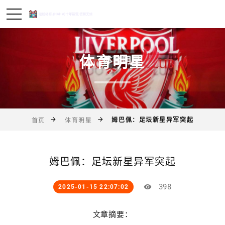
体育明星
姆巴佩：足坛新星异军突起
首页
体育明星
姆巴佩：足坛新星异军突起
398
2025-01-15 22:07:02
文章摘要：