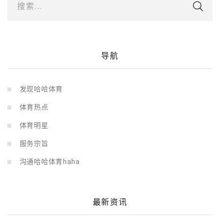
搜索...
导航
发现哈哈体育
体育热点
体育明星
服务宗旨
沟通哈哈体育haha
最新资讯