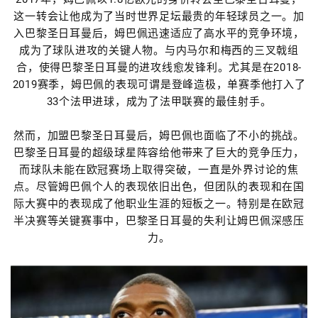
这一转会让他成为了当时世界足坛最贵的年轻球员之一。加
入巴黎圣日耳曼后，姆巴佩迅速适应了高水平的竞争环境，
成为了球队进攻的关键人物。与内马尔和梅西的三叉戟组
合，使得巴黎圣日耳曼的进攻线愈发锋利。尤其是在2018-
2019赛季，姆巴佩的表现可谓是登峰造极，单赛季他打入了
33个法甲进球，成为了法甲联赛的最佳射手。
然而，加盟巴黎圣日耳曼后，姆巴佩也面临了不小的挑战。
巴黎圣日耳曼的超级球星阵容给他带来了巨大的竞争压力，
而球队未能在欧冠赛场上取得突破，一直是外界讨论的焦
点。尽管姆巴佩个人的表现依旧出色，但团队的表现和在国
际大赛中的表现成了他职业生涯的短板之一。特别是在欧冠
半决赛等关键赛事中，巴黎圣日耳曼的失利让姆巴佩深感压
力。