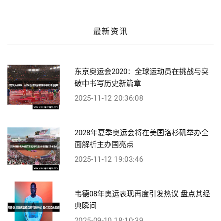
最新资讯
东京奥运会2020：全球运动员在挑战与突
破中书写历史新篇章
2025-11-12 20:36:08
2028年夏季奥运会将在美国洛杉矶举办全
面解析主办国亮点
2025-11-12 19:03:46
韦德08年奥运表现再度引发热议 盘点其经
典瞬间
2025-09-10 18:10:39