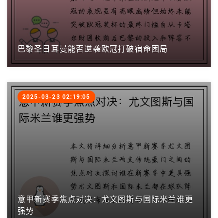
巴黎圣日耳曼能否逆袭欧冠打破宿命困局
2025-03-23 02:19:05
意甲新赛季焦点对决：尤文图斯与国际米兰谁更
强势