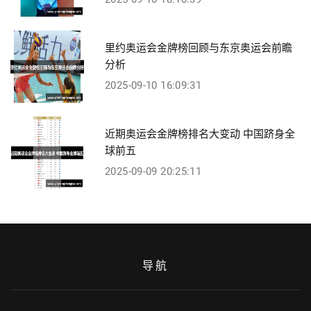
里约奥运会金牌榜回顾与东京奥运会前瞻
分析
2025-09-10 16:09:31
近期奥运会金牌榜排名大变动 中国跻身全
球前五
2025-09-09 20:25:11
导航