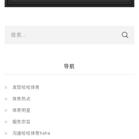
搜索...
导航
发现哈哈体育
体育热点
体育明星
服务宗旨
沟通哈哈体育haha