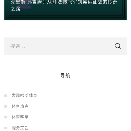
克里斯·弗鲁姆：从环法赛冠军到奥运征战的传奇
之路
搜索...
导航
发现哈哈体育
体育热点
体育明星
服务宗旨