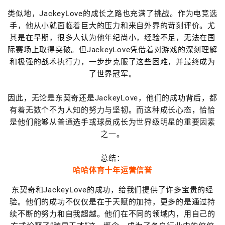
类似地，JackeyLove的成长之路也充满了挑战。作为电竞选
手，他从小就面临着巨大的压力和来自外界的苛刻评价。尤
其是在早期，很多人认为他年纪尚小，经验不足，无法在国
际赛场上取得突破。但JackeyLove凭借着对游戏的深刻理解
和极强的战术执行力，一步步克服了这些困难，并最终成为
了世界冠军。
因此，无论是东契奇还是JackeyLove，他们的成功背后，都
有着无数个不为人知的努力与坚韧。而这种成长心态，恰恰
是他们能够从普通选手或球员成长为世界级明星的重要因素
之一。
总结：
哈哈体育十年运营信誉
东契奇和JackeyLove的成功，给我们提供了许多宝贵的经
验。他们的成功不仅仅是在于天赋的加持，更多的是通过持
续不断的努力和自我超越。他们在不同的领域内，用自己的