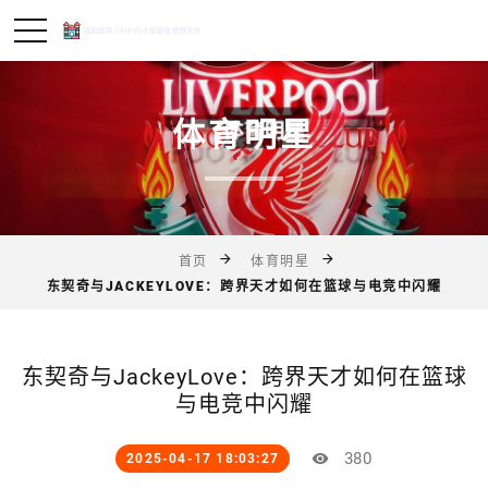
体育明星
首页
体育明星
东契奇与JACKEYLOVE：跨界天才如何在篮球与电竞中闪耀
东契奇与JackeyLove：跨界天才如何在篮球
与电竞中闪耀
380
2025-04-17 18:03:27