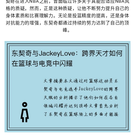
契奇在进入NBA之前，曾面临过许多关于其能否适应NBA风
格的质疑。然而，正是这种质疑，让他不断努力提升自己的
身体素质和比赛理解力。无论是投篮精度的提高，还是身体
对抗能力的增强，东契奇都通过持续的努力达到了自己的顶
峰。