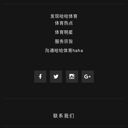
发现哈哈体育
体育热点
体育明星
服务宗旨
沟通哈哈体育haha
联系我们