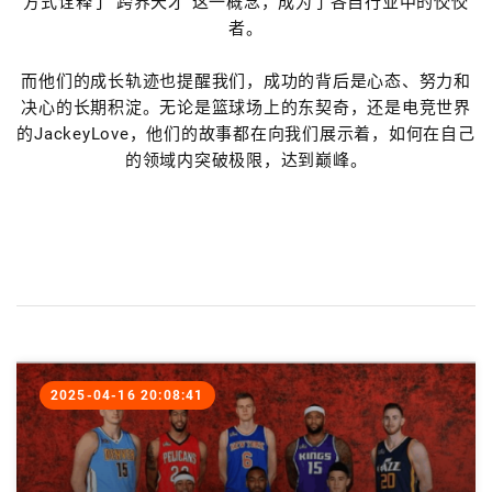
方式诠释了“跨界天才”这一概念，成为了各自行业中的佼佼
者。
而他们的成长轨迹也提醒我们，成功的背后是心态、努力和
决心的长期积淀。无论是篮球场上的东契奇，还是电竞世界
的JackeyLove，他们的故事都在向我们展示着，如何在自己
的领域内突破极限，达到巅峰。
2025-04-16 20:08:41