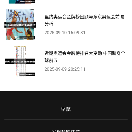
里约奥运会金牌榜回顾与东京奥运会前瞻
分析
2025-09-10 16:09:31
近期奥运会金牌榜排名大变动 中国跻身全
球前五
2025-09-09 20:25:11
导航
发现哈哈体育