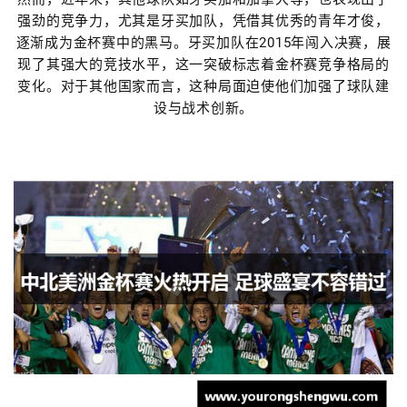
强劲的竞争力，尤其是牙买加队，凭借其优秀的青年才俊，
逐渐成为金杯赛中的黑马。牙买加队在2015年闯入决赛，展
现了其强大的竞技水平，这一突破标志着金杯赛竞争格局的
变化。对于其他国家而言，这种局面迫使他们加强了球队建
设与战术创新。