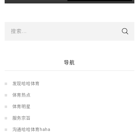
搜索...
导航
发现哈哈体育
体育热点
体育明星
服务宗旨
沟通哈哈体育haha