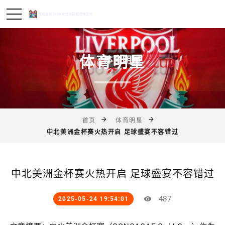
体育明星
首页
体育明星
中北美洲金杯赛火热开启 足球盛宴不容错过
中北美洲金杯赛火热开启 足球盛宴不容错过
487
2025-05-24 19:54:01