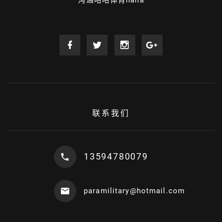
联系我们
13594780079
paramilitary@hotmail.com