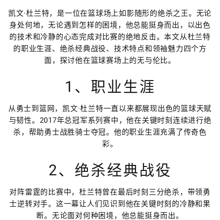
凯文·杜兰特，是一位在篮球场上如影随形的绝杀之王。无论
身处何地，无论遇到怎样的困境，他总能挺身而出，以出色
的技术和冷静的心态完成对比赛的绝地反击。本文从杜兰特
的职业生涯、绝杀经典战役、技术特点和领袖魅力四个方
面，探讨他在篮球赛场上的无与伦比。
1、职业生涯
从勇士到篮网，凯文·杜兰特一直以来都展现出色的篮球天赋
与韧性。2017年总冠军系列赛中，他在关键时刻连续进行绝
杀，帮助勇士战胜骑士夺冠。他的职业生涯充满了传奇色
彩。
2、绝杀经典战役
对阵雷霆的比赛中，杜兰特曾在最后时刻三分绝杀，带领勇
士逆转对手。这一幕让人们见识到他在关键时刻的冷静和果
断。无论面对何种困境，他总能挺身而出。