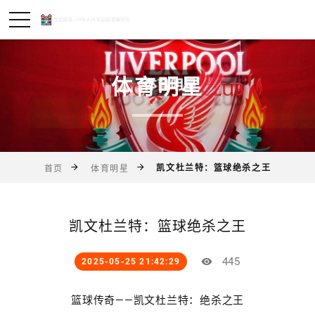
体育明星
凯文杜兰特：篮球绝杀之王
首页
体育明星
凯文杜兰特：篮球绝杀之王
445
2025-05-25 21:42:29
篮球传奇——凯文杜兰特：绝杀之王