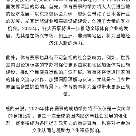
面发挥深远的影响。首先，体育赛事的举办将大大促进当地
的经济发展。以东京奥运会为例，奥运会带动了日本各行业
的发展，尤其是旅游业和基础设施建设，创造了大量的就业
机会。2025年，各大赛事将进一步推动全球体育产业的发
展，尤其是在新兴市场，如亚洲、非洲等地区，将为当地经
济注入新的活力。
此外，体育赛事也具有不可忽视的社会影响力。例如，世界
室内田径锦标赛的举办将促使更多国家和地区加强体育设施
建设，推动全民健身运动的广泛开展。赛事还将促进国家间
的体育交流与合作，加强国际理解与友谊，尤其是在当今世
界面临多重挑战的背景下，体育赛事将为全球带来更多正能
量。
总的来说，2025年体育赛事的成功举办将不仅仅是一次简单
的竞技比拼，更是一次全球范围内经济与社会发展的催化
剂。赛事将成为各国提升软实力的重要舞台，也将对社会的
文化认同与凝聚力产生积极影响。