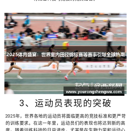
3、运动员表现的突破
2025年，世界各地的运动员将面临更高的竞技标准和更严苛
的训练要求。在这一年里，运动员们的表现也将达到新的高
度。随着训练科技的日益进步，尤其是在生物力学和运动心