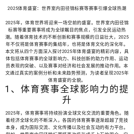
2025体育盛宴：世界室内田径锦标赛等赛事引爆全球热潮
2025年，体育世界将迎来一场空前的盛宴。世界室内田径锦
标赛等重要赛事将成为全球瞩目的焦点，引发全民运动热
潮。随着体育技术的不断创新和赛事规模的日益壮大，2025
年不仅将是体育赛事的集结年，也将是体育文化的深化年。
本文将从四个方面深入探讨2025年体育盛宴的精彩内容，具
体包括体育赛事的全球影响力、科技创新的助力作用、运动
员表现的突破、以及赛事对经济和社会发展的推动作用。本
文通过真实的案例分析和未来趋势预测，为读者呈现2025年
体育盛宴的全貌。
1、体育赛事全球影响力的提
升
2025年，体育赛事将持续扮演全球文化交流的重要角色。随
着经济全球化的不断深入，各国的体育赛事逐渐超越了竞技
本身，成为国际交流、文化传播以及社会互动的有力平台。