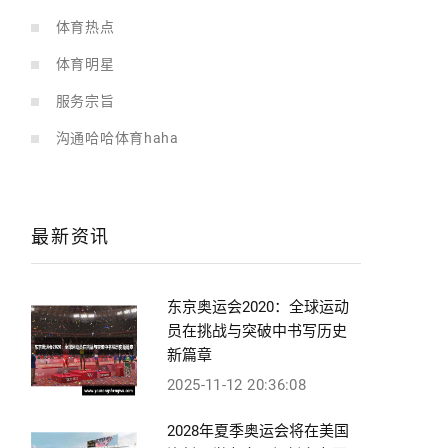
体育热点
体育明星
服务宗旨
沟通哈哈体育haha
最新资讯
东京奥运会2020：全球运动
员在挑战与突破中书写历史
新篇章
2025-11-12 20:36:08
2028年夏季奥运会将在美国