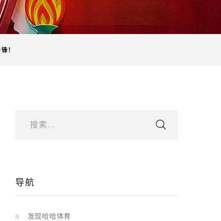
争锋！
搜索...
导航
发现哈哈体育