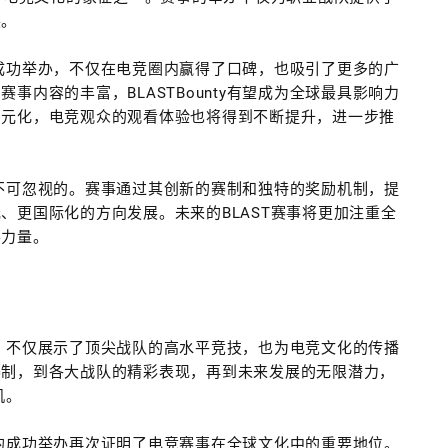
展。
赛的成功举办，不仅在电竞圈内赢得了口碑，也吸引了更多的广
内容的丰富，BLASTBounty有望成为全球最具影响力
多元化，电竞观众的观看体验也将得到不断提升，进一步推
也是不可忽视的。赛事通过其创新的赛制和独特的奖励机制，提
、更国际化的方向发展。未来的BLAST赛事将更加注重全
要力量。
赛事，不仅展示了顶尖战队的高水平竞技，也为电竞文化的传播
赛制，到各大战队的精彩表现，再到未来发展的无限潜力，
机。
季赛的成功举办再次证明了电竞赛事在全球文化中的重要地位。