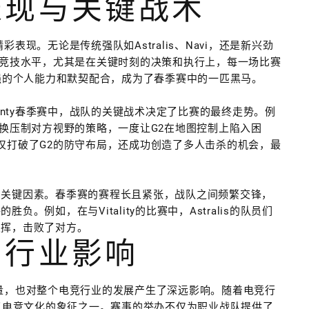
表现与关键战术
彩表现。无论是传统强队如Astralis、Navi，还是新兴劲
极高的竞技水平，尤其是在关键时刻的决策和执行上，每一场比赛
超强的个人能力和默契配合，成为了春季赛中的一匹黑马。
unty春季赛中，战队的关键战术决定了比赛的最终走势。例
快速轮换压制对方视野的策略，一度让G2在地图控制上陷入困
，不仅打破了G2的防守布局，还成功创造了多人击杀的机会，最
为关键因素。春季赛的赛程长且紧张，战队之间频繁交锋，
例如，在与Vitality的比赛中，Astralis的队员们
发挥，击败了对方。
与行业影响
烈较量，也对整个电竞行业的发展产生了深远影响。随着电竞行
为了电竞文化的象征之一。赛事的举办不仅为职业战队提供了