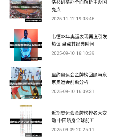
洛杉矶举办全面解析主办国
亮点
2025-11-12 19:03:46
韦德08年奥运表现再度引发
热议 盘点其经典瞬间
2025-09-10 18:10:39
里约奥运会金牌榜回顾与东
京奥运会前瞻分析
2025-09-10 16:09:31
近期奥运会金牌榜排名大变
动 中国跻身全球前五
2025-09-09 20:25:11