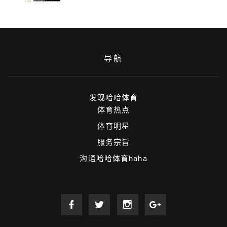
导航
发现哈哈体育
体育热点
体育明星
服务宗旨
沟通哈哈体育haha