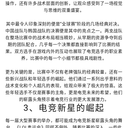
操作，还有许多战术层面的创新，让观众感受到了一场视觉
与思维的双重盛宴。
其中最令人印象深刻的便是“全球赛”阶段的几场经典对决。
中国战队与韩国战队的决赛便是其中的亮点之一。两支战队
在整场比赛中的战术布局相当精妙，从早期的资源争夺到后
期的团队配合，几乎每一个决策都直接影响到了比赛的结
果。双方选手在游戏内外的互动也展现了电竞选手的职业素
养，比赛中的每一个小细节都极具戏剧性。
更为关键的是，比赛中不仅有老牌强队的经典较量，还有一
些新兴战队和年轻选手的崛起。他们通过一系列出乎意料的
战术变化和个人超凡的表现，给观众带来了极大的惊喜。这
些年轻选手不仅是赛事的主角，更是电竞未来的希望，他们
的崭露头角预示着电竞行业的更大发展潜力。
3、电竞新星的崛起
每一届大型赛事的举办，都可能成为电竞新星崭露头角的舞
台。《LOL奥运会》同样不例外。随着比赛的深入，一些此