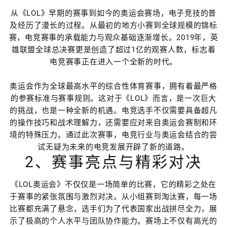
从《LOL》早期的赛事到如今的奥运会赛场，电子竞技的普
及经历了漫长的过程。从最初的地方小赛到全球规模的锦标
赛，电竞赛事的承载能力与观众基础逐渐增长。2019年，英
雄联盟全球总决赛更是创造了超过1亿的观赛人数，标志着
电竞赛事正在进入一个全新的时代。
奥运会作为全球最高水平的综合性体育赛事，拥有着最严格
的参赛标准与赛事规则。这对于《LOL》而言，是一次巨大
的挑战，也是一种全新的机遇。电竞选手不仅需要具备超凡
的操作技巧和战术理解力，还需要应对来自奥运会赛制和环
境的特殊压力。通过此次赛事，电竞行业与奥运会结合的尝
试无疑为未来的电竞发展开辟了新的道路。
2、赛事亮点与精彩对决
《LOL奥运会》不仅仅是一场简单的比赛，它的精彩之处在
于赛事的紧张氛围与激烈对决。从小组赛到淘汰赛，每一场
比赛都充满了悬念，选手们为了代表国家出战拼尽全力，展
示了极高的个人水平与团队协作能力。赛场上不仅有高光的