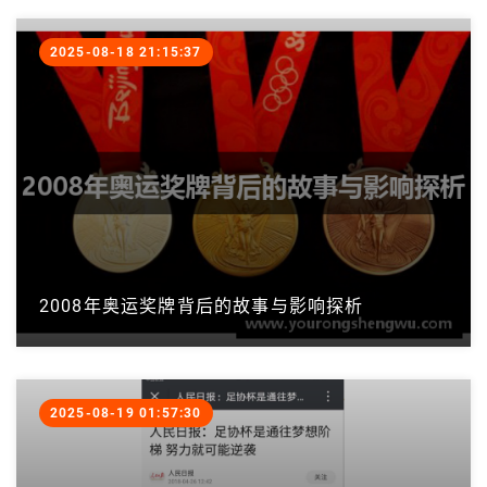
2025-08-18 21:15:37
2008年奥运奖牌背后的故事与影响探析
2025-08-19 01:57:30