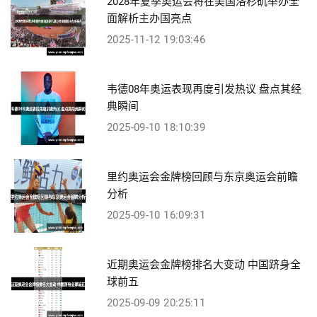
2028年夏季奥运会将在美国洛杉矶举办全
面解析主办国亮点
2025-11-12 19:03:46
韦德08年奥运表现再度引发热议 盘点其经
典瞬间
2025-09-10 18:10:39
里约奥运会金牌榜回顾与东京奥运会前瞻
分析
2025-09-10 16:09:31
近期奥运会金牌榜排名大变动 中国跻身全
球前五
2025-09-09 20:25:11