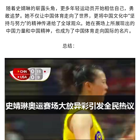
随着史婧琳的崭露头角，更多年轻运动员开始相信自己，勇
敢追梦。她不仅让中国体育走向了世界，更将中国文化中“坚
持与努力”的精神传递给了全球观众。她在赛场上所展现出的
中国力量和中国精神，也成为了中国体育走向国际的名片。
总结：