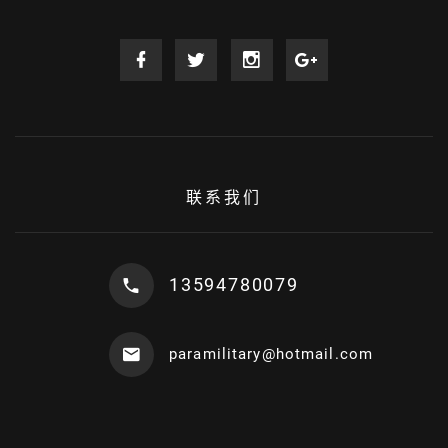
联系我们
13594780079
paramilitary@hotmail.com