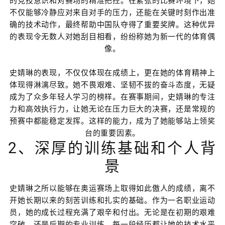
的竞技意识和对赛场的精准把控。在紧张的比赛环境下，她
不仅能够冷静应对来自对手的压力，还能在关键时刻作出准
确的技术动作，最终帮助中国队夺得了重要奖牌。这种优异
的表现令无数人对她刮目相看，纷纷称她为新一代的体育偶
像。
史婧琳的表现，不仅仅体现在成绩上，更在她的体育精神上
体现得淋漓尽致。她不畏艰难、坚韧不拔的奋斗态度，无疑
成为了众多年轻人学习的榜样。在赛事期间，史婧琳的专注
力和高效执行力，让她无论在压力巨大的决赛，还是常规的
预赛中都能稳定发挥。这样的能力，成为了她能够站上领奖
台的重要因素。
2、深厚的训练基础和个人背
景
史婧琳之所以能够在奥运赛场上取得如此傲人的成绩，离不
开她长期以来的刻苦训练和扎实的基础。作为一名职业运动
员，她的成长过程充满了艰辛和付出。无论是在初期的艰难
突破，还是后期的专业训练，每一段经历都让她的技术水平