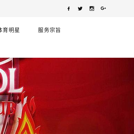
体育明星
服务宗旨