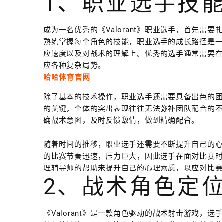
1、职业选手技
成为一名优秀的《Valorant》职业选手，首先
熟练掌握每个角色的技能，职业选手的成长路径是
应速度以及对战术的理解上。优秀的选手通常需要
应各种复杂局势。
哈哈体育官网
除了基本的技术操作，职业选手还需要具备出色的团队
的关键，个体的突出表现往往无法弥补团队配合的
确战术意图，及时反馈敌情，做到精确配合。
随着时间的推移，职业选手还需要不断提升自己的心理
的比赛节奏迅速，压力巨大，因此选手在面对比赛
理辅导师的帮助来提升自己的心理素质，以应对比
2、战术角色定
《Valorant》是一款角色驱动的战术射击游戏