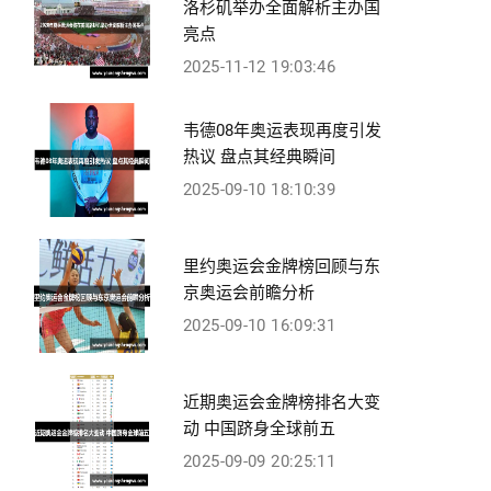
洛杉矶举办全面解析主办国
亮点
2025-11-12 19:03:46
韦德08年奥运表现再度引发
热议 盘点其经典瞬间
2025-09-10 18:10:39
里约奥运会金牌榜回顾与东
京奥运会前瞻分析
2025-09-10 16:09:31
近期奥运会金牌榜排名大变
动 中国跻身全球前五
2025-09-09 20:25:11