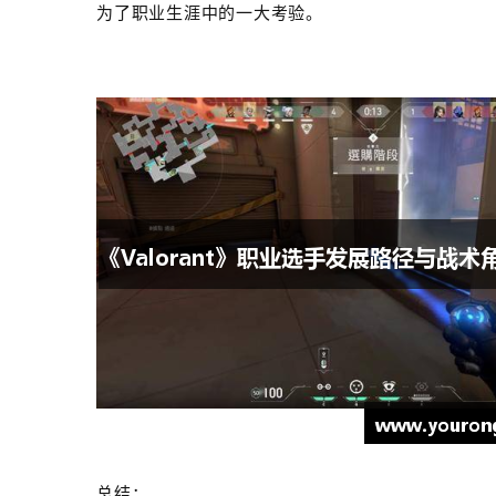
为了职业生涯中的一大考验。
总结：