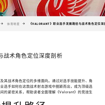
《VALORANT》职业选手发展路径与战术角色定位深
体育明星
路径与战术角色定位深度剖析
路径以及其战术角色定位的多维面向。通过对选手技能提升、角
职业选手如何在这款战术射击游戏中脱颖而出，成为顶级选
的紧密关系，帮助读者全面理解《Valorant》的竞技生