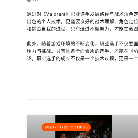
通过对《Valorant》职业选手发展路径与战术
出色的个人技术，更需要良好的战术理解、角色定
和挑战自我的过程，只有通过不懈努力，才能在激
此外，随着游戏环境的不断变化，职业选手不仅要
压力与挑战。只有具备全面素质的选手，才能在《Va
述，职业选手的成长不仅是一个技术过程，更是一
2024-11-25 19:10:05