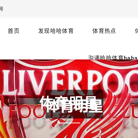
号
首页
发现哈哈体育
体育热点
沟通哈哈体育haha
体育明星