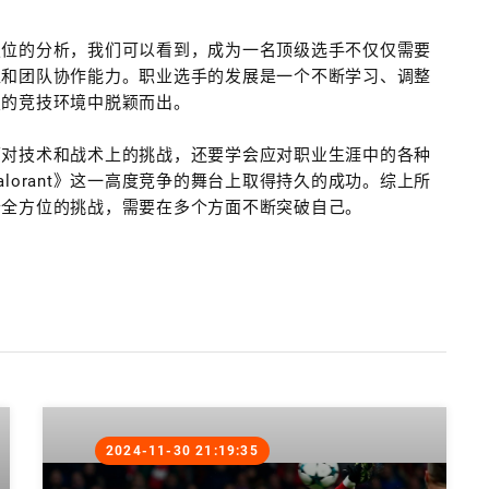
角色定位的分析，我们可以看到，成为一名顶级选手不仅仅需要
位和团队协作能力。职业选手的发展是一个不断学习、调整
烈的竞技环境中脱颖而出。
面对技术和战术上的挑战，还要学会应对职业生涯中的各种
lorant》这一高度竞争的舞台上取得持久的成功。综上所
个全方位的挑战，需要在多个方面不断突破自己。
2024-11-30 21:19:35