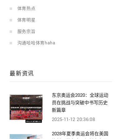
体育热点
体育明星
服务宗旨
沟通哈哈体育haha
最新资讯
东京奥运会2020：全球运动
员在挑战与突破中书写历史
新篇章
2025-11-12 20:36:08
2028年夏季奥运会将在美国