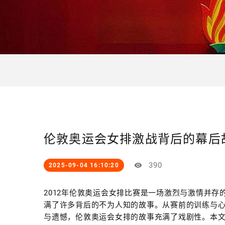
伦敦奥运会女排激战背后的幕后
390
2025-09-04 16:10:20
2012年伦敦奥运会女排比赛是一场激烈与激情并
满了许多背后的不为人知的故事。从赛前的训练与
与遗憾，伦敦奥运会女排的故事充满了戏剧性。本