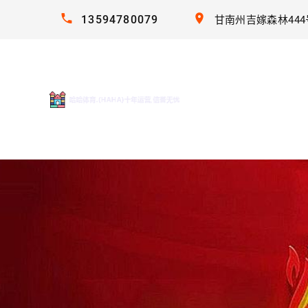
13594780079
甘南州吉嫁森林444