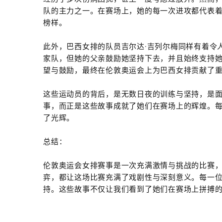
队的主力之一。在赛场上，她的每一次进攻都代表
榜样。
此外，巴西女排的队员吉尔达·吉列尔梅同样有着令
家队，但她的父亲鼓励她坚持下去，并且始终支持
望与鼓励，最终在伦敦奥运会上为巴西女排贡献了
这些运动员的背后，是无数日夜的训练与坚持，是
事，而正是这些故事成就了她们在赛场上的辉煌。
了光辉。
总结：
伦敦奥运会女排赛事是一次充满激情与挑战的比赛
弈，都让这场比赛充满了戏剧性与深刻意义。每一
持。这些故事不仅让我们看到了她们在赛场上拼搏