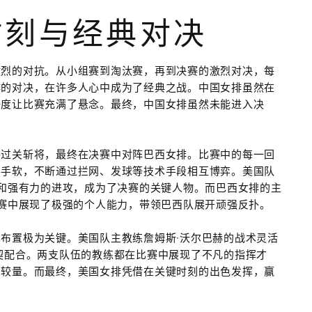
时刻与经典对决
激烈的对抗。从小组赛到淘汰赛，再到决赛的激烈对决，每
排的对决，在许多人心中成为了经典之战。中国女排虽然在
一度让比赛充满了悬念。最终，中国女排虽然未能进入决
路过关斩将，最终在决赛中对阵巴西女排。比赛中的每一回
不手软，不断通过拦网、发球等技术手段相互博弈。美国队
球和强有力的进攻，成为了决赛的关键人物。而巴西女排的主
比赛中展现了极强的个人能力，带领巴西队展开顽强反扑。
布置极为关键。美国队主教练詹姆斯·沃尔巴赫的战术灵活
契配合。两支队伍的教练都在比赛中展现了不凡的指挥才
面较量。而最终，美国女排凭借在关键时刻的出色发挥，赢