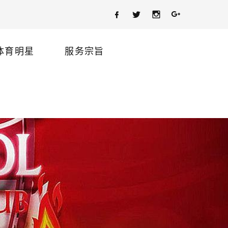
体育明星
服务宗旨