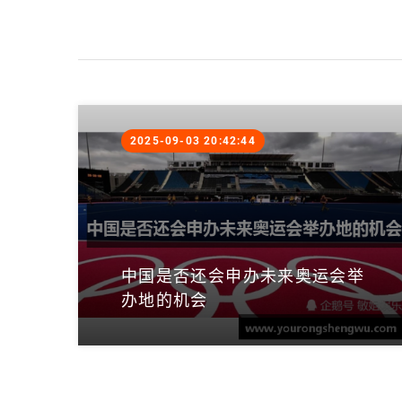
2025-09-03 20:42:44
中国是否还会申办未来奥运会举
办地的机会