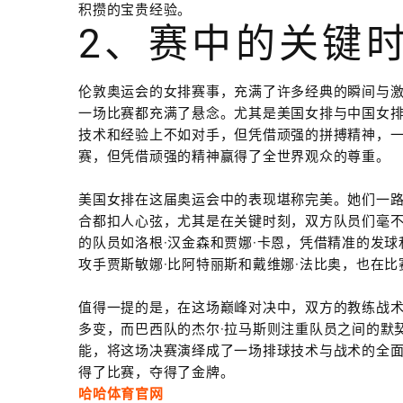
积攒的宝贵经验。
2、赛中的关键
伦敦奥运会的女排赛事，充满了许多经典的瞬间与
一场比赛都充满了悬念。尤其是美国女排与中国女
技术和经验上不如对手，但凭借顽强的拼搏精神，
赛，但凭借顽强的精神赢得了全世界观众的尊重。
美国女排在这届奥运会中的表现堪称完美。她们一
合都扣人心弦，尤其是在关键时刻，双方队员们毫
的队员如洛根·汉金森和贾娜·卡恩，凭借精准的发
攻手贾斯敏娜·比阿特丽斯和戴维娜·法比奥，也在
值得一提的是，在这场巅峰对决中，双方的教练战术
多变，而巴西队的杰尔·拉马斯则注重队员之间的默
能，将这场决赛演绎成了一场排球技术与战术的全
得了比赛，夺得了金牌。
哈哈体育官网