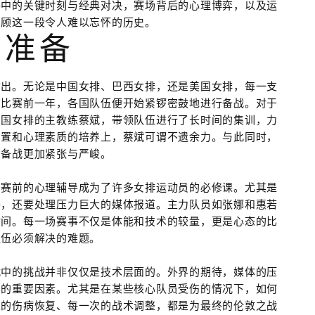
赛中的关键时刻与经典对决，赛场背后的心理博弈，以及运
回顾这一段令人难以忘怀的历史。
与准备
付出。无论是中国女排、巴西女排，还是美国女排，每一支
在比赛前一年，各国队伍便开始紧锣密鼓地进行备战。对于
中国女排的主教练蔡斌，带领队伍进行了长时间的集训，力
布置和心理素质的培养上，蔡斌可谓不遗余力。与此同时，
的备战更加紧张与严峻。
。赛前的心理辅导成为了许多女排运动员的必修课。尤其是
赛，还要处理压力巨大的媒体报道。主力队员如张娜和惠若
时间。每一场赛事不仅是体能和技术的较量，更是心态的比
队伍必须解决的难题。
战中的挑战并非仅仅是技术层面的。外界的期待，媒体的压
中的重要因素。尤其是在某些核心队员受伤的情况下，如何
次的伤病恢复、每一次的战术调整，都是为最终的伦敦之战