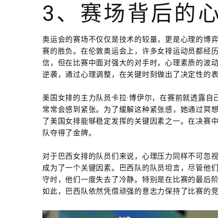
3、赛场背后的
奥运会的赛场不仅仅是技术的较量，更是心理的博
赛的胜负。在伦敦奥运会上，许多女排运动员都经
信，但在比赛中面对强大的对手时，心理素质的波
逆袭，通过心理调整，在关键时刻做出了决定性的
美国女排的主力队员卡拉·博伊尔，在赛前就透露自
常常会感到紧张。为了缓解这种紧张感，她通过冥
了美国女排能够稳定发挥的关键因素之一。在决赛
队夺得了金牌。
对于巴西女排的队员们来说，心理压力同样不可忽
成为了一个关键因素。巴西队的队员坦言，尽管他
守时，他们一度失去了冷静。特别是在比赛的最后
如此，巴西队依然凭借顽强的意志力保持了比赛的