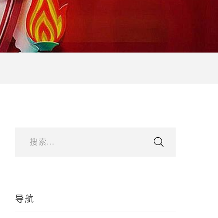
搜索...
导航