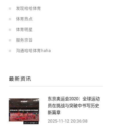
发现哈哈体育
体育热点
体育明星
服务宗旨
沟通哈哈体育haha
最新资讯
东京奥运会2020：全球运动
员在挑战与突破中书写历史
新篇章
2025-11-12 20:36:08