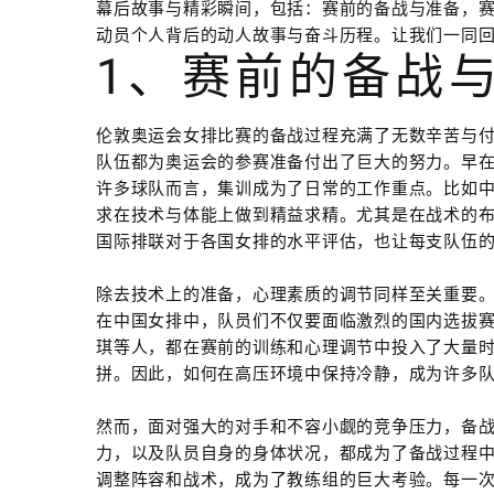
幕后故事与精彩瞬间，包括：赛前的备战与准备，
动员个人背后的动人故事与奋斗历程。让我们一同
1、赛前的备战
伦敦奥运会女排比赛的备战过程充满了无数辛苦与
队伍都为奥运会的参赛准备付出了巨大的努力。早
许多球队而言，集训成为了日常的工作重点。比如
求在技术与体能上做到精益求精。尤其是在战术的
国际排联对于各国女排的水平评估，也让每支队伍
除去技术上的准备，心理素质的调节同样至关重要
在中国女排中，队员们不仅要面临激烈的国内选拔
琪等人，都在赛前的训练和心理调节中投入了大量
拼。因此，如何在高压环境中保持冷静，成为许多
然而，面对强大的对手和不容小觑的竞争压力，备
力，以及队员自身的身体状况，都成为了备战过程
调整阵容和战术，成为了教练组的巨大考验。每一