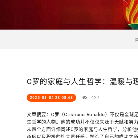
C罗的家庭与人生哲学：温暖与
427
2025-01-04 23:08:48
文章摘要：C罗（Cristiano Ronaldo）不
生哲学的人物。他的成功并不仅仅来源于天赋和努
从四个方面详细阐述C罗的家庭与人生哲学，分析他
态度以及积极的社会责任感，塑造了自己的成功之