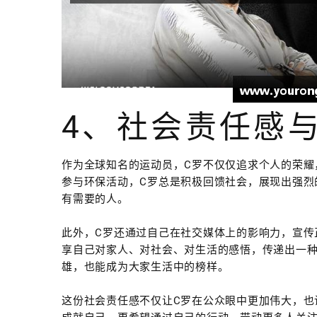
4、社会责任感
作为全球知名的运动员，C罗不仅仅追求个人的荣耀
参与环保活动，C罗总是积极回馈社会，展现出强烈
有需要的人。
此外，C罗还通过自己在社交媒体上的影响力，宣传正能
享自己对家人、对社会、对生活的感悟，传递出一
雄，也能成为大家生活中的榜样。
这份社会责任感不仅让C罗在公众眼中更加伟大，也