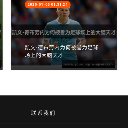
2025-01-05 01:31:24
凯文·德布劳内为何被誉为足球
场上的大脑天才
联系我们