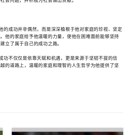
注社会问题，并积极为社会做出贡献。
他的成功并非偶然，而是深深植根于他对家庭的珍视、坚定
感。他的家庭给予他温暖的力量，使他在困难面前能够坚持
，建立了属于自己的成功之路。
成功不仅仅是依靠天赋和机遇，更是来源于坚韧不拔的信
卓越的道路上，温暖的家庭和理智的人生哲学为他提供了坚