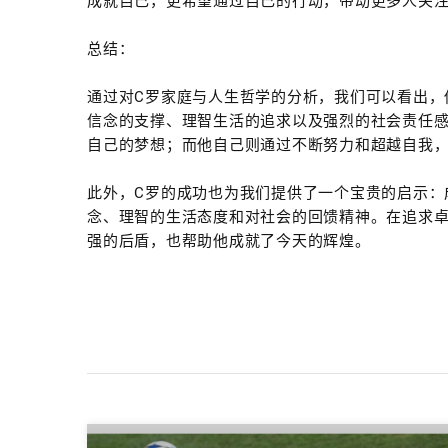
成就自己，更希望通过自己的行动，带动更多人关
总结：
通过对C罗家庭与人生哲学的分析，我们可以看出，
信念的支撑、理智生活的追求以及强烈的社会责任
自己的梦想；而他自己则通过不断努力和超越自我
此外，C罗的成功也为我们提供了一个宝贵的启示：
念、理智的生活态度和对社会的回馈精神。在追求
强的后盾，也帮助他成就了今天的辉煌。