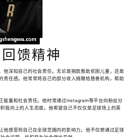
与回馈精神
，他深知自己的社会责任。无论是捐款救助贫困儿童，还是
的责任感。他常常将自己的部分收入捐赠给慈善机构，帮助
量和社会责任。他时常通过Instagram等平台向粉丝分
种积极向上的人生态度。他希望自己不仅仅是足球场上的英
让他感受到自己在全球范围内的影响力。他不仅想通过足球