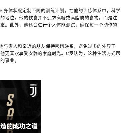
人身体状况定制不同的训练计划。在他的训练体系中，科学
要的地位。他的饮食并不追求高糖或高脂肪的食物，而是注
状态。此外，他还会进行个人体能测试，确保每一个动作的
他与家人和亲近的朋友保持密切联系，避免过多的外界干
他更喜欢享受安静的家庭时光。C罗认为，这种生活方式帮
己的事业。