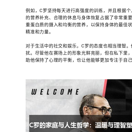
例如，C罗坚持每天进行高强度的训练，并且根据个
的营养补充、合理的休息与身体恢复占据了非常重
重蛋白质的摄入和均衡的营养，以保持身体的最佳
精准和力量。
对于生活中的社交和娱乐，C罗的态度也相当理智。
扰。尽管他在赛场上的形象光鲜亮丽，但在私下里，
助他保持了心理的平衡，也让他能够更加专注于自