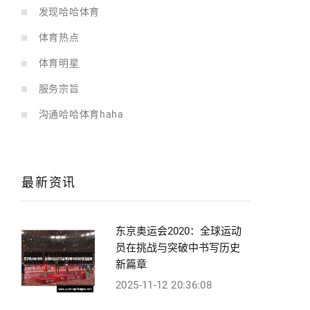
发现哈哈体育
体育热点
体育明星
服务宗旨
沟通哈哈体育haha
最新资讯
东京奥运会2020：全球运动
员在挑战与突破中书写历史
新篇章
2025-11-12 20:36:08