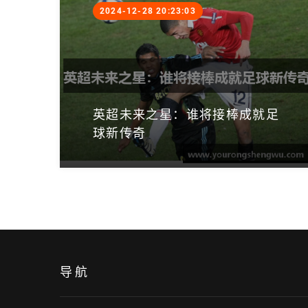
2024-12-28 20:23:03
英超未来之星：谁将接棒成就足
球新传奇
导航