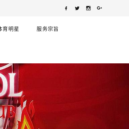
体育明星
服务宗旨