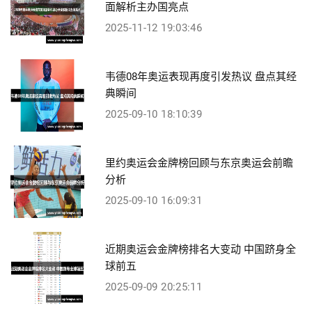
面解析主办国亮点
2025-11-12 19:03:46
韦德08年奥运表现再度引发热议 盘点其经
典瞬间
2025-09-10 18:10:39
里约奥运会金牌榜回顾与东京奥运会前瞻
分析
2025-09-10 16:09:31
近期奥运会金牌榜排名大变动 中国跻身全
球前五
2025-09-09 20:25:11