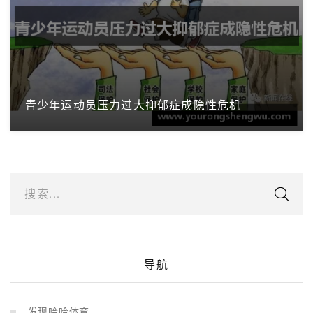
青少年运动员压力过大抑郁症成隐性危机
搜索...
导航
发现哈哈体育