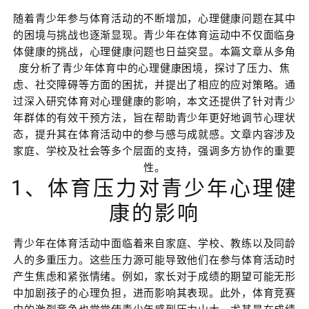
随着青少年参与体育活动的不断增加，心理健康问题在其中
的困境与挑战也逐渐显现。青少年在体育运动中不仅面临身
体健康的挑战，心理健康问题也日益突显。本篇文章从多角
度分析了青少年体育中的心理健康困境，探讨了压力、焦
虑、社交障碍等方面的困扰，并提出了相应的应对策略。通
过深入研究体育对心理健康的影响，本文还提供了针对青少
年群体的有效干预方法，旨在帮助青少年更好地调节心理状
态，提升其在体育活动中的参与感与成就感。文章内容涉及
家庭、学校及社会等多个层面的支持，强调多方协作的重要
性。
1、体育压力对青少年心理健
康的影响
青少年在体育活动中面临着来自家庭、学校、教练以及同龄
人的多重压力。这些压力源可能导致他们在参与体育活动时
产生焦虑和紧张情绪。例如，家长对于成绩的期望可能无形
中加剧孩子的心理负担，进而影响其表现。此外，体育竞赛