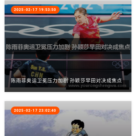
2025-02-17 19:53:50
陈雨菲奥运卫冕压力加剧 孙颖莎早田对决成焦点
2025-02-17 23:02:40