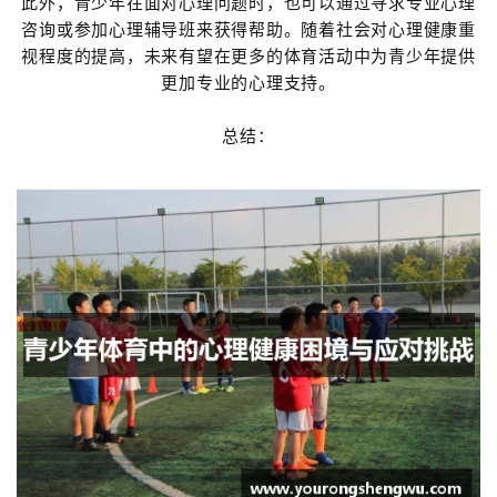
此外，青少年在面对心理问题时，也可以通过寻求专业心理
咨询或参加心理辅导班来获得帮助。随着社会对心理健康重
视程度的提高，未来有望在更多的体育活动中为青少年提供
更加专业的心理支持。
总结：