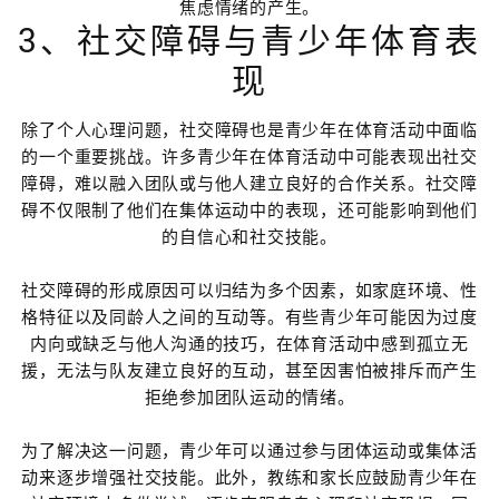
焦虑情绪的产生。
3、社交障碍与青少年体育表
现
除了个人心理问题，社交障碍也是青少年在体育活动中面临
的一个重要挑战。许多青少年在体育活动中可能表现出社交
障碍，难以融入团队或与他人建立良好的合作关系。社交障
碍不仅限制了他们在集体运动中的表现，还可能影响到他们
的自信心和社交技能。
社交障碍的形成原因可以归结为多个因素，如家庭环境、性
格特征以及同龄人之间的互动等。有些青少年可能因为过度
内向或缺乏与他人沟通的技巧，在体育活动中感到孤立无
援，无法与队友建立良好的互动，甚至因害怕被排斥而产生
拒绝参加团队运动的情绪。
为了解决这一问题，青少年可以通过参与团体运动或集体活
动来逐步增强社交技能。此外，教练和家长应鼓励青少年在