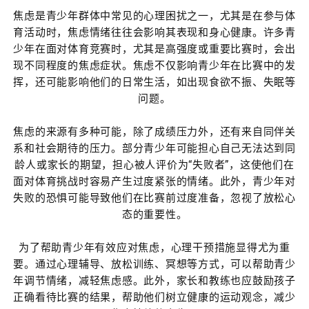
焦虑是青少年群体中常见的心理困扰之一，尤其是在参与体
育活动时，焦虑情绪往往会影响其表现和身心健康。许多青
少年在面对体育竞赛时，尤其是高强度或重要比赛时，会出
现不同程度的焦虑症状。焦虑不仅影响青少年在比赛中的发
挥，还可能影响他们的日常生活，如出现食欲不振、失眠等
问题。
焦虑的来源有多种可能，除了成绩压力外，还有来自同伴关
系和社会期待的压力。部分青少年可能担心自己无法达到同
龄人或家长的期望，担心被人评价为“失败者”，这使他们在
面对体育挑战时容易产生过度紧张的情绪。此外，青少年对
失败的恐惧可能导致他们在比赛前过度准备，忽视了放松心
态的重要性。
为了帮助青少年有效应对焦虑，心理干预措施显得尤为重
要。通过心理辅导、放松训练、冥想等方式，可以帮助青少
年调节情绪，减轻焦虑感。此外，家长和教练也应鼓励孩子
正确看待比赛的结果，帮助他们树立健康的运动观念，减少