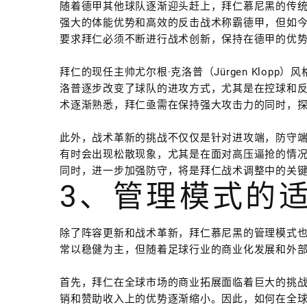
随着德甲其他球队逐渐迎头赶上，拜仁慕尼黑的传
强大的体能优势和高效的反击战术称霸德甲，但如
要求拜仁必须不断进行战术创新，保持在德甲的优
拜仁的现任主帅尤尔根·克洛普（Jürgen Klop
洛普逐步改变了球队的进攻方式，尤其是在控球和
术逐渐熟悉，拜仁亟需在保持强大攻击力的同时，
此外，战术革新的挑战不仅仅是针对进攻端，防守
有时会出现松散现象，尤其是在面对高压逼抢的情
同时，进一步加强防守，将是拜仁战术调整中的关
3、管理模式的
除了阵容更新和战术革新，拜仁慕尼黑的管理模式
常以稳健为主，但随着足球行业的商业化发展和外
首先，拜仁在全球市场的商业拓展面临着巨大的挑
销和赞助收入上的优势逐渐缩小。因此，如何在全