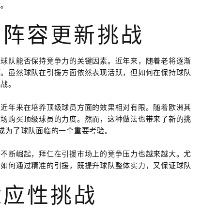
战。
的阵容更新挑战
是球队能否保持竞争力的关键因素。近年来，随着老将逐渐
题。虽然球队在引援方面依然表现活跃，但如何在保持球队
挑战。
但近年来在培养顶级球员方面的效果相对有限。随着欧洲其
市场购买顶级球员的力度。然而，这种做法也带来了新的挑
成为了球队面临的一个重要考验。
等不断崛起，拜仁在引援市场上的竞争压力也越来越大。尤
。如何通过精准的引援，既提升球队整体实力，又保证球队
适应性挑战