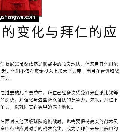
局的变化与拜仁的应
拜仁慕尼黑虽然依然是联赛中的顶尖球队，但来自其他俱乐
崛起，他们不仅在资金投入上加大了力度，而且在青训和战
争压力。
。在过去的几个赛季中，拜仁已经多次感受到来自莱比锡等
新的步伐，并强化与这些新兴强队的竞争力。未来，拜仁不
竞争力，以巩固其在德甲的霸主地位。
仁在面对其他顶级球队的挑战时，也需要保持高度的战术灵
比赛中有效应对对手的战术变化，成为了拜仁未来比赛中的