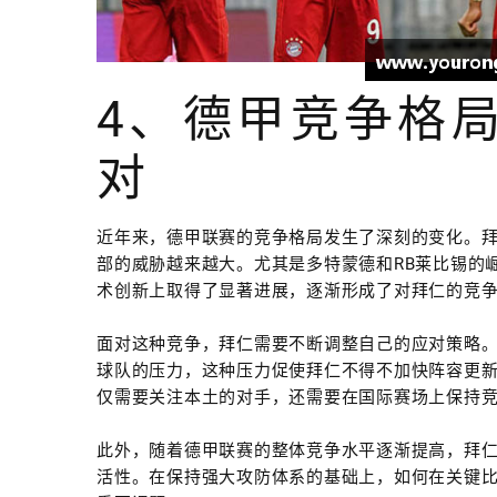
4、德甲竞争格
对
近年来，德甲联赛的竞争格局发生了深刻的变化。
部的威胁越来越大。尤其是多特蒙德和RB莱比锡的
术创新上取得了显著进展，逐渐形成了对拜仁的竞
面对这种竞争，拜仁需要不断调整自己的应对策略
球队的压力，这种压力促使拜仁不得不加快阵容更
仅需要关注本土的对手，还需要在国际赛场上保持
此外，随着德甲联赛的整体竞争水平逐渐提高，拜
活性。在保持强大攻防体系的基础上，如何在关键