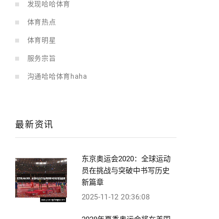
发现哈哈体育
体育热点
体育明星
服务宗旨
沟通哈哈体育haha
最新资讯
东京奥运会2020：全球运动
员在挑战与突破中书写历史
新篇章
2025-11-12 20:36:08