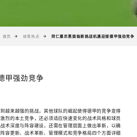
拜仁慕尼黑面临新挑战机遇迎接德甲强劲竞争
首页
体育热点
德甲强劲竞争
受到越来越强的挑战，其他球队的崛起使得德甲的竞争变得
对激烈的本土竞争，还必须适应快速变化的战术风格和球员
的战术深度与阵容建设，还需在管理层面上做出革新，以确
队阵容更新、战术革新、管理模式和竞争格局四个方面详细