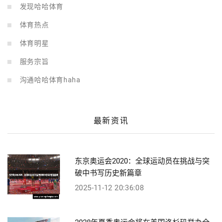
发现哈哈体育
体育热点
体育明星
服务宗旨
沟通哈哈体育haha
最新资讯
东京奥运会2020：全球运动员在挑战与突
破中书写历史新篇章
2025-11-12 20:36:08