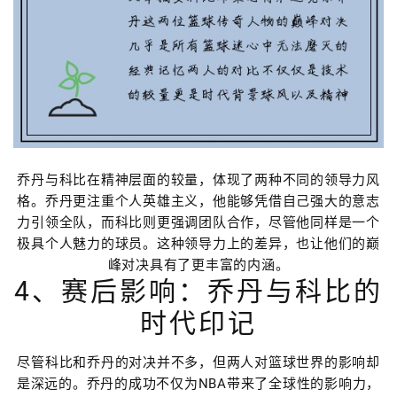
乔丹与科比在精神层面的较量，体现了两种不同的领导力风
格。乔丹更注重个人英雄主义，他能够凭借自己强大的意志
力引领全队，而科比则更强调团队合作，尽管他同样是一个
极具个人魅力的球员。这种领导力上的差异，也让他们的巅
峰对决具有了更丰富的内涵。
4、赛后影响：乔丹与科比的
时代印记
尽管科比和乔丹的对决并不多，但两人对篮球世界的影响却
是深远的。乔丹的成功不仅为NBA带来了全球性的影响力，