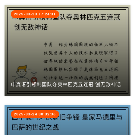
2025-03-23 17:24:31
申真谞引领韩国队夺奥林匹克五连冠 创无敌神话
2025-03-24 00:32:36