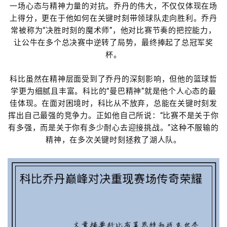
一场心态与精神力量的对抗。乔丹的伟大，不仅仅体现在场
上得分，更在于他如何在关键时刻带领球队走向胜利。乔丹
常被称为“决胜时刻的魔术师”，他对比赛节奏的把控能力，
让公牛在多个总决赛中逆转了局势，最终捧起了总冠军奖
杯。
科比虽然在精神层面受到了乔丹的深刻影响，但他的篮球哲
学更为细腻且丰富。科比的“曼巴精神”就是他个人心态的最
佳体现。在面对困境时，科比从不放弃，总能在关键时刻发
挥出自己最强的竞争力。正如他自己所说：“比赛不是关于你
有多强，而是关于你有多少耐心去迎接挑战。”这种不服输的
精神，在多次关键时刻拯救了湖人队。