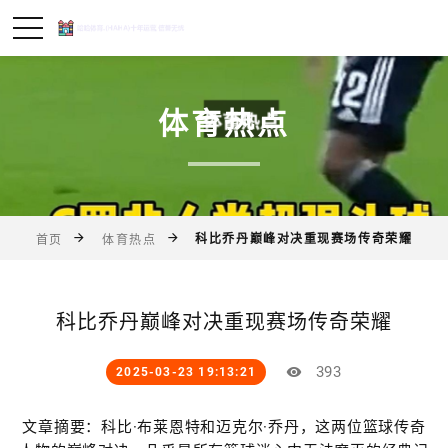
体育热点
科比乔丹巅峰对决重现赛场传奇荣耀
首页
体育热点
科比乔丹巅峰对决重现赛场传奇荣耀
393
2025-03-23 19:13:21
文章摘要：科比·布莱恩特和迈克尔·乔丹，这两位篮球传奇