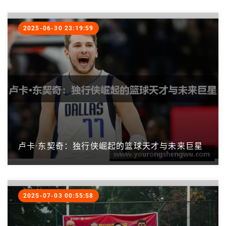
2025-06-30 23:19:59
卢卡·东契奇：独行侠崛起的篮球天才与未来巨星
2025-07-03 00:55:58