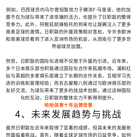
例如，巴西球员内马尔曾短暂效力于横滨F·马里诺，他的加
盟不仅为球队带来了进攻端的活力，也提升了日职联的整体
竞争力。此外，阿根廷前锋帕托的到来也让联赛注入了更多
南美足球的激情。日职联的外援政策相对宽松，令许多欧洲
和南美球员看到了进入亚洲市场的机会，从而吸引了更多世
界级球员加盟。
然而，日职联的国际化进程不仅限于外援的引进。近年来，
多个日本俱乐部也积极通过国际化合作来拓展市场。浦和红
钻与英超的多家俱乐部建立了长期的合作关系，互相学习先
进的训练和管理经验；而名古屋鲸八则通过与欧洲俱乐部的
友好交流，为球队带来了更多的技战术创新。通过这种国际
化的互动，日职联的整体实力不断得到提升。
哈哈体育十年运营信誉
4、未来发展趋势与挑战
虽然日职联在近年来取得了显著的成绩，但其未来的发展依
然面临着挑战。首先，随着全球足球市场的日益竞争，如何