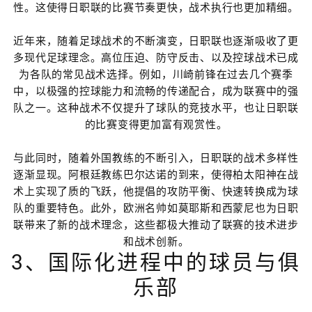
性。这使得日职联的比赛节奏更快，战术执行也更加精细。
近年来，随着足球战术的不断演变，日职联也逐渐吸收了更
多现代足球理念。高位压迫、防守反击、以及控球战术已成
为各队的常见战术选择。例如，川崎前锋在过去几个赛季
中，以极强的控球能力和流畅的传递配合，成为联赛中的强
队之一。这种战术不仅提升了球队的竞技水平，也让日职联
的比赛变得更加富有观赏性。
与此同时，随着外国教练的不断引入，日职联的战术多样性
逐渐显现。阿根廷教练巴尔达诺的到来，使得柏太阳神在战
术上实现了质的飞跃，他提倡的攻防平衡、快速转换成为球
队的重要特色。此外，欧洲名帅如莫耶斯和西蒙尼也为日职
联带来了新的战术理念，这些都极大推动了联赛的技术进步
和战术创新。
3、国际化进程中的球员与俱
乐部