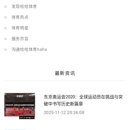
发现哈哈体育
体育热点
体育明星
服务宗旨
沟通哈哈体育haha
最新资讯
东京奥运会2020：全球运动员在挑战与突
破中书写历史新篇章
2025-11-12 20:36:08