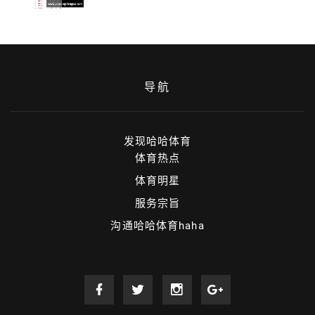
导航
发现哈哈体育
体育热点
体育明星
服务宗旨
沟通哈哈体育haha