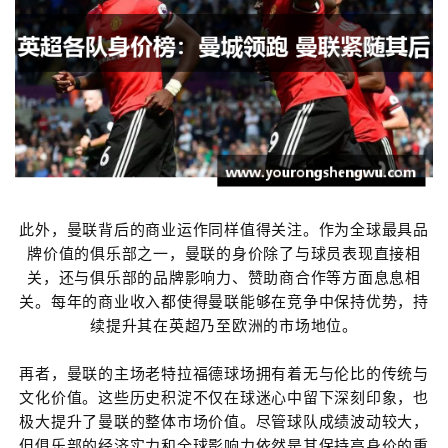
此外，曼联背后的商业运作同样值得关注。作为全球最具品
牌价值的俱乐部之一，曼联的身价除了与球员表现直接相
关，还与俱乐部的品牌影响力、赞助商合作等方面息息相
关。每年的商业收入都使得曼联能够在竞争中保持优势，持
续提升其在英超乃至欧洲的市场地位。
再者，曼联的主场老特拉福德球场拥有着无与伦比的传统与
文化价值。这些历史积淀不仅在球迷心中留下深刻印象，也
极大提升了曼联的整体市场价值。尽管球队成绩波动较大，
但俱乐部的经济实力和全球影响力依然是其保持高身价的重