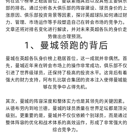
何在这个榜单上稳居首位，曼联紧随其后以及其他主要俱乐
部的排名。通过分析各大俱乐部的阵容建设、球员身价的上
涨原因、俱乐部投资背景等因素，探讨英超球队如何通过财
力、管理、市场运作等手段塑造自己在转会市场的竞争力。
文章还将对排名变化进行解读，并对未来英超各队的身价走
势做出合理预测。
1、曼城领跑的背后
曼城在英超各队身价榜上稳居首位，这一成就并非偶然。首
先，曼城近年来在转会市场上的操作非常成功，俱乐部不仅
引进了世界级球员，还保持了极高的投资水平。这背后有着
强大的财力支持，阿布扎比联合集团的资本注入使得曼城能
够在竞争中占得先机。
其次，曼城的阵容深度和整体实力也是其领先的关键因素。
从德布劳内到哈兰德，曼城的球员质量在世界足坛都是顶尖
级别。更重要的是，曼城并不仅仅依赖个别球员，而是通过
整体阵容的优化和战术体系的高效运作，形成了非常强大的
综合竞争力。