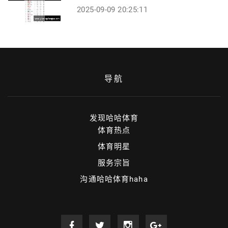
2025-09-09 20:25:11
导航
发现哈哈体育
体育热点
体育明星
服务宗旨
沟通哈哈体育haha