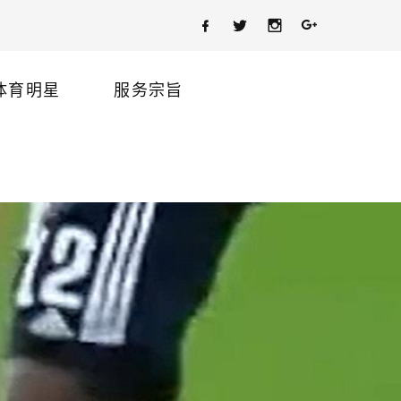
体育明星
服务宗旨