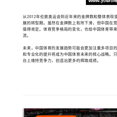
从2012年伦敦奥运会到近年来的金牌数和整体表
展的转型期。虽然在金牌数上有所下滑，但中国在
值得肯定。体育竞争格局的变化，也给中国体育带
流。
未来，中国体育的发展趋势可能会更加注重多项目
和专业化的提升将成为中国体育未来的核心战略。
台上维持竞争力，创造出更多的辉煌成绩。