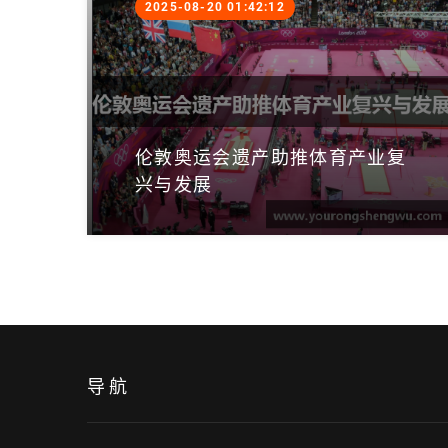
2025-08-20 01:42:12
伦敦奥运会遗产助推体育产业复
兴与发展
导航