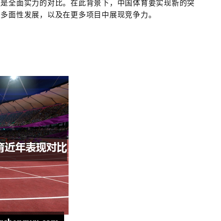
更是全面实力的对比。在此背景下，中国体育要实现新的突
的多面性发展，以及在更多项目中展现竞争力。