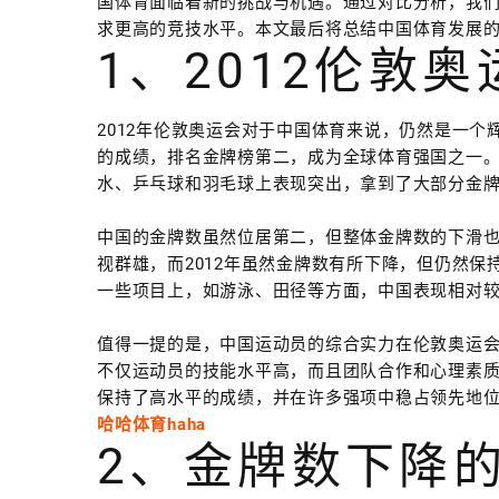
国体育面临着新的挑战与机遇。通过对比分析，我
求更高的竞技水平。本文最后将总结中国体育发展
1、2012伦敦
2012年伦敦奥运会对于中国体育来说，仍然是一个辉
的成绩，排名金牌榜第二，成为全球体育强国之一
水、乒乓球和羽毛球上表现突出，拿到了大部分金
中国的金牌数虽然位居第二，但整体金牌数的下滑也引
视群雄，而2012年虽然金牌数有所下降，但仍然
一些项目上，如游泳、田径等方面，中国表现相对
值得一提的是，中国运动员的综合实力在伦敦奥运
不仅运动员的技能水平高，而且团队合作和心理素
保持了高水平的成绩，并在许多强项中稳占领先地
哈哈体育haha
2、金牌数下降