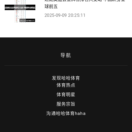
球前五
2025-09-09 20:25:11
导航
发现哈哈体育
体育热点
体育明星
服务宗旨
沟通哈哈体育haha