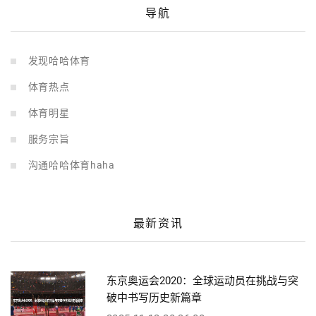
导航
发现哈哈体育
体育热点
体育明星
服务宗旨
沟通哈哈体育haha
最新资讯
东京奥运会2020：全球运动员在挑战与突
破中书写历史新篇章