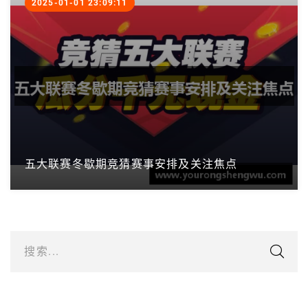
2025-01-01 23:09:11
五大联赛冬歇期竞猜赛事安排及关注焦点
搜索...