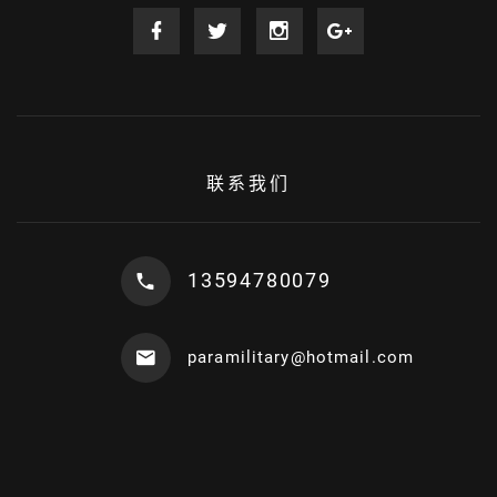
联系我们
13594780079
paramilitary@hotmail.com