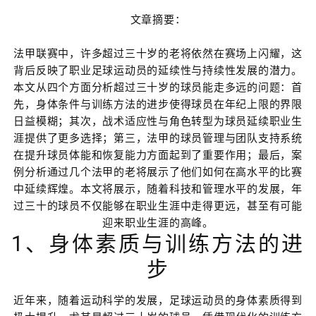
文章摘要：
法甲联赛中，许多超过三十岁的老将依然在赛场上闪耀，这
背后反映了职业足球运动员的延续性与持续性发展的潜力。
本文从四个方面分析超过三十岁的球员能走多远的问题：首
先，身体条件与训练方法的进步使得球员在年纪上限的界限
日益模糊；其次，战术适应性与角色转型为球员延续职业生
涯提供了更多选择；第三，法甲的球员管理与团队支持系统
在提升球员体能和恢复能力方面起到了重要作用；最后，案
例分析通过几个法甲的老将展示了他们如何在高水平的比赛
中延续辉煌。本文将展示，随着科技和管理水平的发展，年
过三十的球员不仅能够在职业生涯中走得更远，甚至有可能
迎来职业生涯的高峰。
1、身体素质与训练方法的进
步
近年来，随着运动科学的发展，足球运动员的身体素质得到