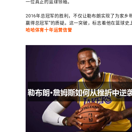
一位真正的篮球领袖。
2016年总冠军的胜利，不仅让勒布朗实现了为家乡
赢得总冠军”的质疑。这一突破，标志着他在篮球史
哈哈体育十年运营信誉