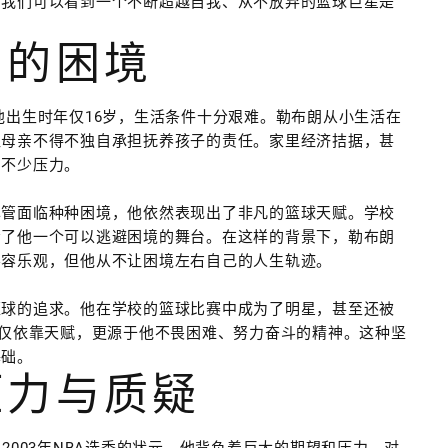
，我们可以看到一个不断超越自我、从不放弃的篮球巨星是
中的困境
他出生时年仅16岁，生活条件十分艰难。勒布朗从小生活在
让母亲不得不独自承担抚养孩子的责任。家里经济拮据，甚
了不少压力。
尽管面临种种困境，他依然表现出了非凡的篮球天赋。学校
给了他一个可以逃避困境的舞台。在这样的背景下，勒布朗
不容乐观，但他从不让困境左右自己的人生轨迹。
篮球的追求。他在学校的篮球比赛中成为了明星，甚至还被
仅仅依靠天赋，更源于他不畏困难、努力奋斗的精神。这种坚
基础。
压力与质疑