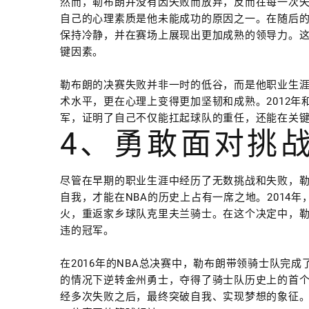
然而，勒布朗并没有因失败而放弃，反而在每一次
自己的心理素质是他未能成功的原因之一。在随后
保持冷静，并在赛场上展现出更加成熟的领导力。
键因素。
勒布朗的决赛失败并非一时的低谷，而是他职业生
术水平，更在心理上变得更加坚韧和成熟。2012年和
军，证明了自己不仅能扛起球队的重任，还能在关
4、勇敢面对挑
尽管在早期的职业生涯中经历了无数挑战和失败，
自我，才能在NBA的历史上占有一席之地。2014
火，重返家乡球队克里夫兰骑士。在这个决定中，
违的冠军。
在2016年的NBA总决赛中，勒布朗带领骑士队完成
的情况下逆转金州勇士，夺得了骑士队历史上的首
经多次失败之后，最终突破自我、实现梦想的象征