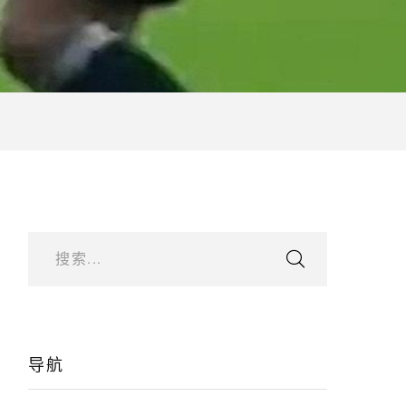
搜索...
导航