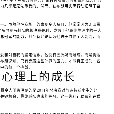
2003年NBA选秀的状元，他背负着巨大的期望和压力。对
压力几乎是无法承受的。然而，勒布朗用实际行动证明了自
。
不一。虽然他在赛场上的表现令人瞩目，但常常因为无法带
圣安东尼奥马刺队的总决赛失利，成为了他职业生涯中的一大
得总冠军的能力，甚至有评论认为他过于依赖个人能力，而
热爱和对自我的坚定信念。他没有因质疑而退缩，而是将这
勒布朗深知，只有克服这些外界的压力，才能真正成为一名
涯中的每一个挑战。
与心理上的成长
最令人印象深刻的是2011年总决赛对阵达拉斯小牛的比
失关键机会，最终球队也未能夺冠。这一失利让勒布朗在媒