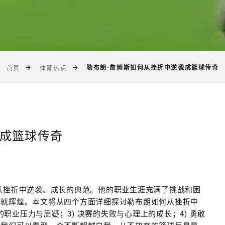
勒布朗·詹姆斯如何从挫折中逆袭成篮球传奇
首页
体育热点
袭成篮球传奇
从挫折中逆袭、成长的典范。他的职业生涯充满了挑战和困
成就辉煌。本文将从四个方面详细探讨勒布朗如何从挫折中
的职业压力与质疑；3) 决赛的失败与心理上的成长；4) 勇敢