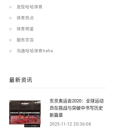
发现哈哈体育
体育热点
体育明星
服务宗旨
沟通哈哈体育haha
最新资讯
东京奥运会2020：全球运动
员在挑战与突破中书写历史
新篇章
2025-11-12 20:36:08