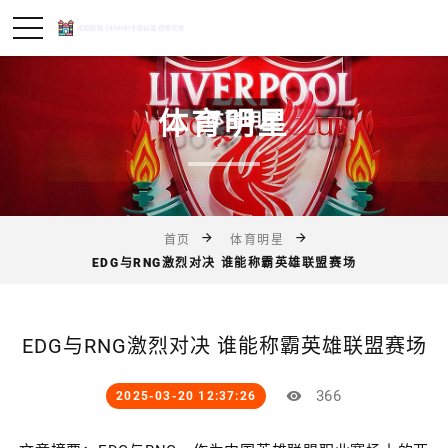
体育明星
首页
体育明星
EDG与RNG激烈对决 谁能称霸英雄联盟赛场
EDG与RNG激烈对决 谁能称霸英雄联盟赛场
366
2025-03-20 12:37:26