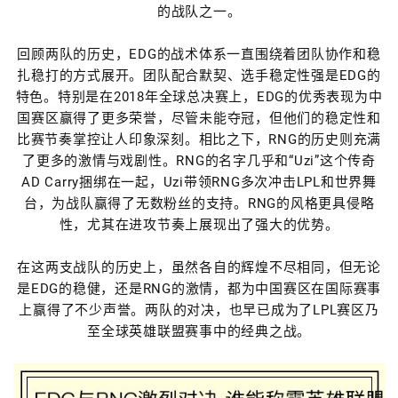
的战队之一。
回顾两队的历史，EDG的战术体系一直围绕着团队协作和稳
扎稳打的方式展开。团队配合默契、选手稳定性强是EDG的
特色。特别是在2018年全球总决赛上，EDG的优秀表现为中
国赛区赢得了更多荣誉，尽管未能夺冠，但他们的稳定性和
比赛节奏掌控让人印象深刻。相比之下，RNG的历史则充满
了更多的激情与戏剧性。RNG的名字几乎和“Uzi”这个传奇
AD Carry捆绑在一起，Uzi带领RNG多次冲击LPL和世界舞
台，为战队赢得了无数粉丝的支持。RNG的风格更具侵略
性，尤其在进攻节奏上展现出了强大的优势。
在这两支战队的历史上，虽然各自的辉煌不尽相同，但无论
是EDG的稳健，还是RNG的激情，都为中国赛区在国际赛事
上赢得了不少声誉。两队的对决，也早已成为了LPL赛区乃
至全球英雄联盟赛事中的经典之战。