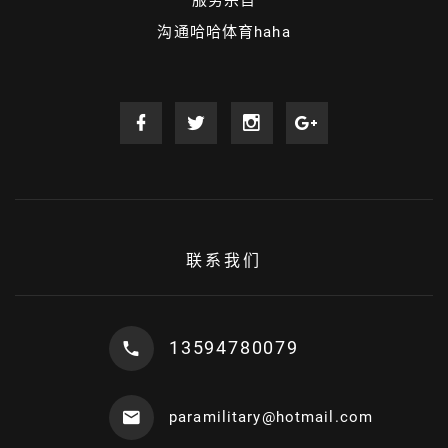
沟通哈哈体育haha
联系我们
13594780079
paramilitary@hotmail.com