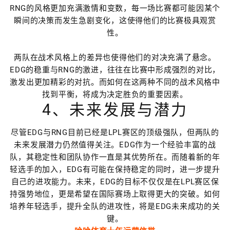
RNG的风格更加充满激情和变数，每一场比赛都可能因某个
瞬间的决策而发生急剧变化，这使得他们的比赛极具观赏
性。
两队在战术风格上的差异也使得他们的对决充满了悬念。
EDG的稳重与RNG的激进，往往在比赛中形成强烈的对比，
激发出更加精彩的对抗。而如何在这两种不同的战术风格中
找到平衡，将成为决定胜负的重要因素。
4、未来发展与潜力
尽管EDG与RNG目前已经是LPL赛区的顶级强队，但两队的
未来发展潜力仍然值得关注。EDG作为一个经验丰富的战
队，其稳定性和团队协作一直是其优势所在。而随着新的年
轻选手的加入，EDG有可能在保持稳定的同时，进一步提升
自己的进攻能力。未来，EDG的目标不仅仅是在LPL赛区保
持强势地位，更是希望在国际赛场上取得更大的突破。如何
培养年轻选手，提升全队的进攻性，将是EDG未来成功的关
键。