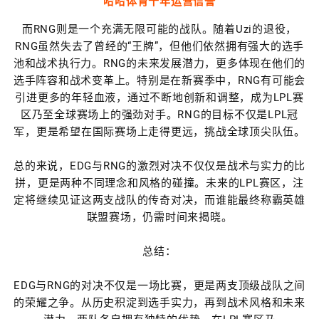
哈哈体育十年运营信誉
而RNG则是一个充满无限可能的战队。随着Uzi的退役，
RNG虽然失去了曾经的“王牌”，但他们依然拥有强大的选手
池和战术执行力。RNG的未来发展潜力，更多体现在他们的
选手阵容和战术变革上。特别是在新赛季中，RNG有可能会
引进更多的年轻血液，通过不断地创新和调整，成为LPL赛
区乃至全球赛场上的强劲对手。RNG的目标不仅是LPL冠
军，更是希望在国际赛场上走得更远，挑战全球顶尖队伍。
总的来说，EDG与RNG的激烈对决不仅仅是战术与实力的比
拼，更是两种不同理念和风格的碰撞。未来的LPL赛区，注
定将继续见证这两支战队的传奇对决，而谁能最终称霸英雄
联盟赛场，仍需时间来揭晓。
总结：
EDG与RNG的对决不仅是一场比赛，更是两支顶级战队之间
的荣耀之争。从历史积淀到选手实力，再到战术风格和未来