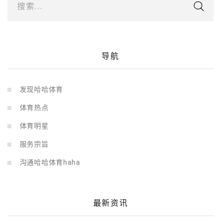
搜索...
导航
发现哈哈体育
体育热点
体育明星
服务宗旨
沟通哈哈体育haha
最新资讯