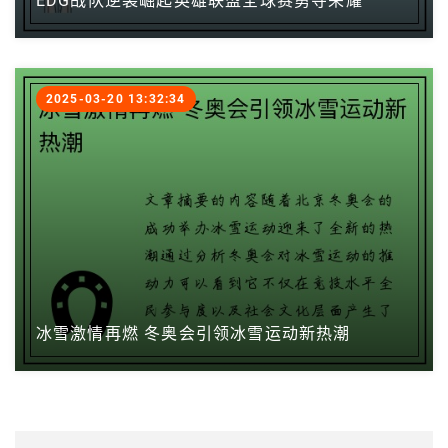
EDG战队逆袭崛起英雄联盟全球赛勇夺荣耀
2025-03-20 13:32:34
冰雪激情再燃 冬奥会引领冰雪运动新热潮