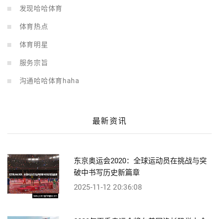
发现哈哈体育
体育热点
体育明星
服务宗旨
沟通哈哈体育haha
最新资讯
东京奥运会2020：全球运动员在挑战与突
破中书写历史新篇章
2025-11-12 20:36:08