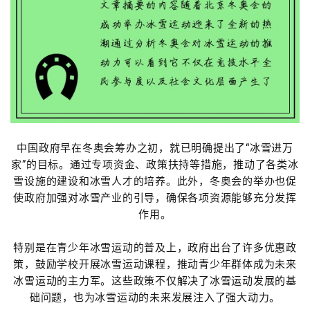
中国政府早在冬奥会筹办之初，就已明确提出了“冰雪进万
家”的目标。通过专项资金、政策扶持等措施，推动了各类冰
雪设施的建设和冰雪人才的培养。此外，冬奥会的举办也促
使政府加强对冰雪产业的引导，确保各项资源能够充分发挥
作用。
特别是在青少年冰雪运动的普及上，政府出台了许多优惠政
策，鼓励学校开展冰雪运动课程，推动青少年群体成为未来
冰雪运动的主力军。这些政策不仅解决了冰雪运动发展的基
础问题，也为冰雪运动的未来发展注入了强大动力。