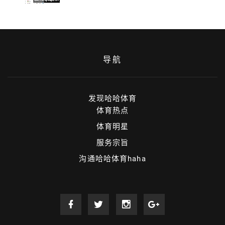
导航
发现哈哈体育
体育热点
体育明星
服务宗旨
沟通哈哈体育haha