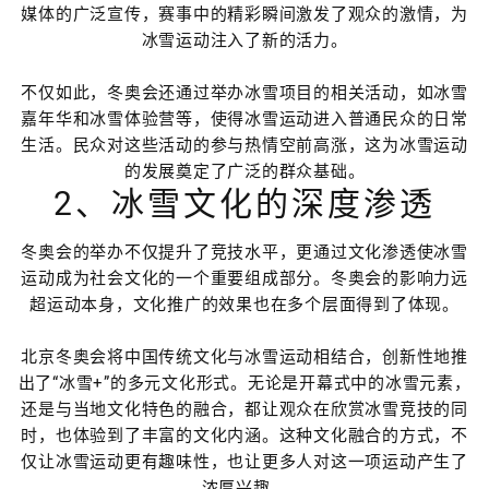
媒体的广泛宣传，赛事中的精彩瞬间激发了观众的激情，为
冰雪运动注入了新的活力。
不仅如此，冬奥会还通过举办冰雪项目的相关活动，如冰雪
嘉年华和冰雪体验营等，使得冰雪运动进入普通民众的日常
生活。民众对这些活动的参与热情空前高涨，这为冰雪运动
的发展奠定了广泛的群众基础。
2、冰雪文化的深度渗透
冬奥会的举办不仅提升了竞技水平，更通过文化渗透使冰雪
运动成为社会文化的一个重要组成部分。冬奥会的影响力远
超运动本身，文化推广的效果也在多个层面得到了体现。
北京冬奥会将中国传统文化与冰雪运动相结合，创新性地推
出了“冰雪+”的多元文化形式。无论是开幕式中的冰雪元素，
还是与当地文化特色的融合，都让观众在欣赏冰雪竞技的同
时，也体验到了丰富的文化内涵。这种文化融合的方式，不
仅让冰雪运动更有趣味性，也让更多人对这一项运动产生了
浓厚兴趣。