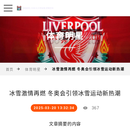
体育明星
冰雪激情再燃 冬奥会引领冰雪运动新热潮
首页
体育明星
冰雪激情再燃 冬奥会引领冰雪运动新热潮
367
2025-03-20 13:32:34
文章摘要的内容