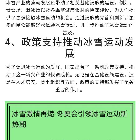
冰雪产业的蓬勃发展还带动了相关基础设施的建设。例如，
滑雪场、滑冰场以及冬季旅游度假村的快速建设，为人们提
供了更多接触冰雪运动的机会。通过设施的完善和创新，更
多的民众能够轻松体验冰雪运动，进一步推动了冰雪运动的
普及。
4、政策支持推动冰雪运动发
展
为了促进冰雪运动的发展，国家出台了一系列政策支持，推
动了这一新兴产业的快速成长。无论是在基础设施建设，还
是在人才培养、赛事组织等方面，政策的支持都发挥了至关
重要的作用。