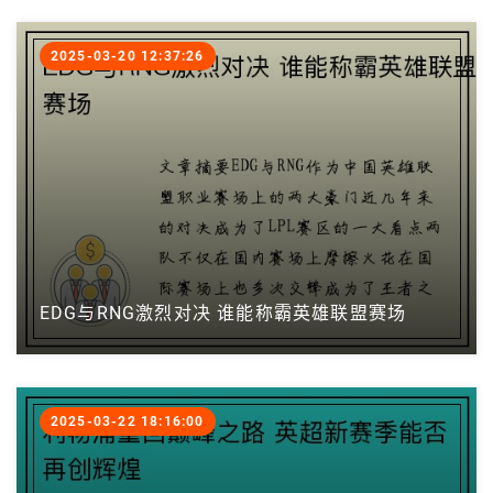
2025-03-20 12:37:26
EDG与RNG激烈对决 谁能称霸英雄联盟赛场
2025-03-22 18:16:00