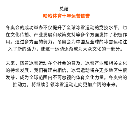
总结：
哈哈体育十年运营信誉
冬奥会的成功举办不仅提升了全球冰雪运动的竞技水平，也
在文化传播、产业发展和政策支持等多个方面发挥了积极作
用。通过多方面的努力，冬奥会为中国及全球的冰雪运动注
入了新的活力，使这一运动逐渐成为大众文化的一部分。
未来，随着冰雪运动在全社会的普及，冰雪产业和相关文化
的持续发展，我们有理由相信，冰雪运动将在更多地区生根
发芽，成为全球范围内不可忽视的体育文化力量。冬奥会的
推动力，将继续引领冰雪运动走向更加广阔的未来。