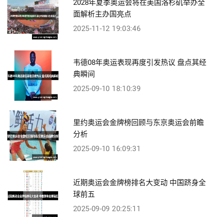
2028年夏季奥运会将在美国洛杉矶举办全
面解析主办国亮点
2025-11-12 19:03:46
韦德08年奥运表现再度引发热议 盘点其经
典瞬间
2025-09-10 18:10:39
里约奥运会金牌榜回顾与东京奥运会前瞻
分析
2025-09-10 16:09:31
近期奥运会金牌榜排名大变动 中国跻身全
球前五
2025-09-09 20:25:11