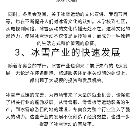
同时，冬奥会期间，关于冰雪运动的文化宣讲、专题节目
等，也在不断提升人们对冰雪文化的认知。从学校到社区，
从电视到网络，冰雪运动的文化传播无处不在。这种文化的
渗透力，使得冰雪运动不仅仅是竞技项目，而成为一种独特
的生活方式和价值观的象征。
3、冰雪产业的快速发展
随着冬奥会的举行，冰雪产业也迎来了前所未有的飞速发
展。无论是在装备制造、旅游服务还是相关设施的建设上，
都出现了大规模的投资和发展机会。
冰雪产业链的完善，为市场带来了大量的就业机会，也促进
了相关行业的蓬勃发展。从滑雪服、滑雪板等运动装备的生
产，到冰雪旅游目的地的建设，冬奥会为整个行业注入了强
大的动力。这些产业的发展不仅创造了经济效益，也进一步
提高了冰雪运动的普及率。