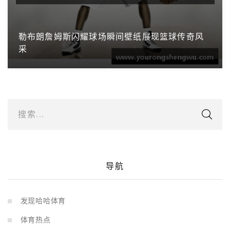
勒布朗詹姆斯闪耀球场瞬间壁纸展现篮球传奇风
采
搜索...
导航
发现哈哈体育
体育热点