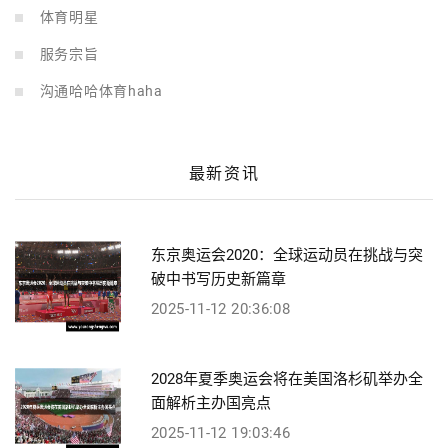
体育明星
服务宗旨
沟通哈哈体育haha
最新资讯
东京奥运会2020：全球运动员在挑战与突
破中书写历史新篇章
2025-11-12 20:36:08
2028年夏季奥运会将在美国洛杉矶举办全
面解析主办国亮点
2025-11-12 19:03:46