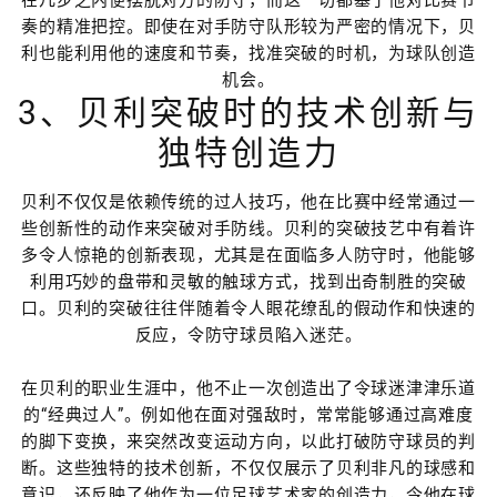
在几步之内便摆脱对方的防守，而这一切都基于他对比赛节
奏的精准把控。即使在对手防守队形较为严密的情况下，贝
利也能利用他的速度和节奏，找准突破的时机，为球队创造
机会。
3、贝利突破时的技术创新与
独特创造力
贝利不仅仅是依赖传统的过人技巧，他在比赛中经常通过一
些创新性的动作来突破对手防线。贝利的突破技艺中有着许
多令人惊艳的创新表现，尤其是在面临多人防守时，他能够
利用巧妙的盘带和灵敏的触球方式，找到出奇制胜的突破
口。贝利的突破往往伴随着令人眼花缭乱的假动作和快速的
反应，令防守球员陷入迷茫。
在贝利的职业生涯中，他不止一次创造出了令球迷津津乐道
的“经典过人”。例如他在面对强敌时，常常能够通过高难度
的脚下变换，来突然改变运动方向，以此打破防守球员的判
断。这些独特的技术创新，不仅仅展示了贝利非凡的球感和
意识，还反映了他作为一位足球艺术家的创造力，令他在球