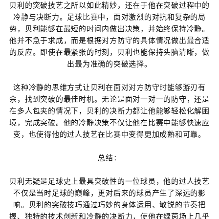
贝利的突破技艺之所以如此精妙，还在于他在突破过程中的
冷静与决断力。足球比赛中，面对激烈的对抗和复杂的局
势，贝利能够在最短的时间内做出决策，并始终保持冷静。
他并不急于求成，而是根据对方防守的具体情况做出最合适
的反应。即使在最紧张的时刻，贝利也能保持头脑清晰，做
出最为准确的突破选择。
这种冷静的思维方式让贝利在面对对方防守时能够游刃有
余，找到突破的最佳时机。无论是面对一对一的防守，还是
在多人包夹的情况下，贝利的决断力都让他能够轻松化解困
境，完成突破。他的冷静决策不仅让他在比赛中能够快速应
变，也使得他的过人技艺在比赛中变得更加成熟和可靠。
总结：
贝利无疑是足球史上最具突破性的一位球员，他的过人技艺
不仅是当时足球的巅峰，更对后来的球员产生了深远的影
响。贝利的突破技巧通过巧妙的身体运用、敏锐的节奏把
握、独特的技术创新和冷静的决断力，使他在绿茵场上几乎