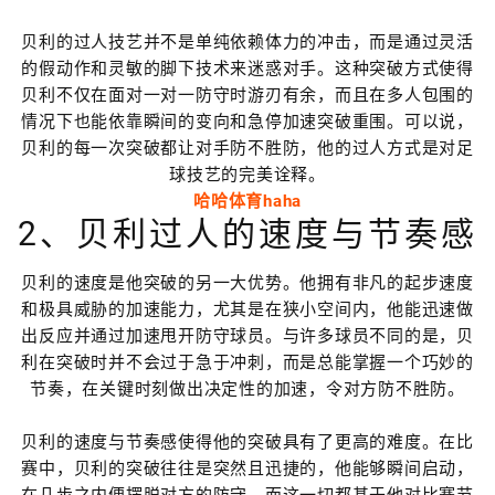
贝利的过人技艺并不是单纯依赖体力的冲击，而是通过灵活
的假动作和灵敏的脚下技术来迷惑对手。这种突破方式使得
贝利不仅在面对一对一防守时游刃有余，而且在多人包围的
情况下也能依靠瞬间的变向和急停加速突破重围。可以说，
贝利的每一次突破都让对手防不胜防，他的过人方式是对足
球技艺的完美诠释。
哈哈体育haha
2、贝利过人的速度与节奏感
贝利的速度是他突破的另一大优势。他拥有非凡的起步速度
和极具威胁的加速能力，尤其是在狭小空间内，他能迅速做
出反应并通过加速甩开防守球员。与许多球员不同的是，贝
利在突破时并不会过于急于冲刺，而是总能掌握一个巧妙的
节奏，在关键时刻做出决定性的加速，令对方防不胜防。
贝利的速度与节奏感使得他的突破具有了更高的难度。在比
赛中，贝利的突破往往是突然且迅捷的，他能够瞬间启动，