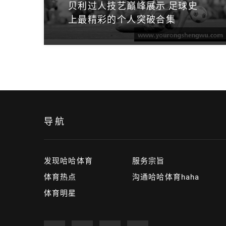
贝利过人技艺巅峰展示 足球史
上最精彩的个人突破合集
导航
发现哈哈体育
服务宗旨
体育热点
沟通哈哈体育haha
体育明星