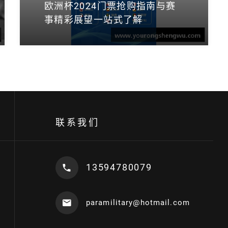
欧洲杯2024门票抢购指南与赛
事精彩展望一站式了解
联系我们
13594780079
paramilitary@hotmail.com