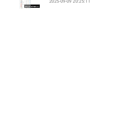
2025-09-09 20:25:11