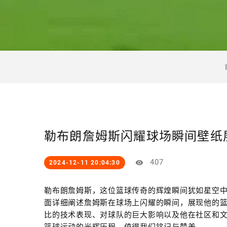
勒布朗詹姆斯闪耀球场瞬间壁纸
407
2024-12-11 20:04:30
勒布朗詹姆斯，这位篮球传奇的辉煌瞬间犹如星空
面详细阐述詹姆斯在球场上闪耀的瞬间，展现他的
比的技术表现、对球队的巨大影响以及他在社区和
篮球运动的光辉历程，值得我们铭记与赞美。