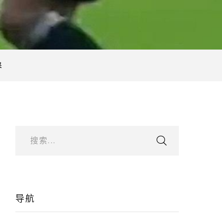
采
搜索...
导航